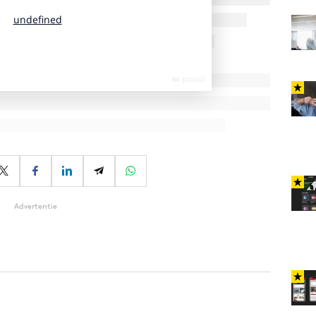
Advertentie