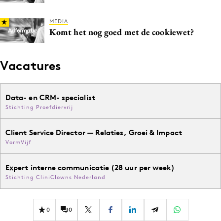
MEDIA
Komt het nog goed met de cookiewet?
Vacatures
Data- en CRM- specialist
Stichting Proefdiervrij
Client Service Director — Relaties, Groei & Impact
VormVijf
Expert interne communicatie (28 uur per week)
Stichting CliniClowns Nederland
0
0