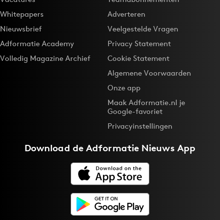
Whitepapers
Adverteren
Nieuwsbrief
Veelgestelde Vragen
Adformatie Academy
Privacy Statement
Volledig Magazine Archief
Cookie Statement
Algemene Voorwaarden
Onze app
Maak Adformatie.nl je
Google-favoriet
Privacyinstellingen
Download de
Adformatie Nieuws App