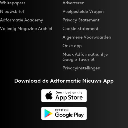
Whitepapers
Adverteren
Nieuwsbrief
Veelgestelde Vragen
Adformatie Academy
Privacy Statement
Volledig Magazine Archief
Cookie Statement
Algemene Voorwaarden
Onze app
Maak Adformatie.nl je
Google-favoriet
Privacyinstellingen
Download de
Adformatie Nieuws App