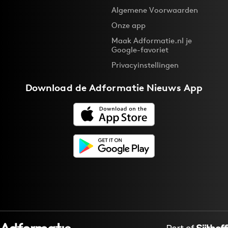
Algemene Voorwaarden
Onze app
Maak Adformatie.nl je
Google-favoriet
Privacyinstellingen
Download de
Adformatie Nieuws App