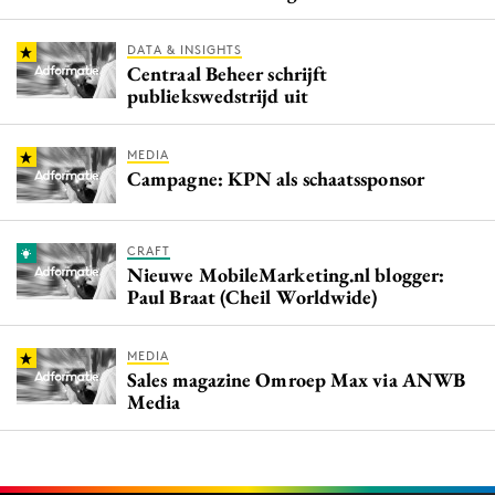
DATA & INSIGHTS
Centraal Beheer schrijft
publiekswedstrijd uit
MEDIA
Campagne: KPN als schaatssponsor
CRAFT
Nieuwe MobileMarketing.nl blogger:
Paul Braat (Cheil Worldwide)
MEDIA
Sales magazine Omroep Max via ANWB
Media