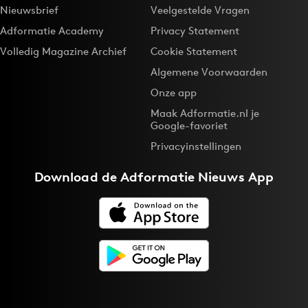
Nieuwsbrief
Veelgestelde Vragen
Adformatie Academy
Privacy Statement
Volledig Magazine Archief
Cookie Statement
Algemene Voorwaarden
Onze app
Maak Adformatie.nl je
Google-favoriet
Privacyinstellingen
Download de
Adformatie Nieuws App