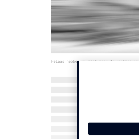
Helaas hebben we niet meer de rechten op