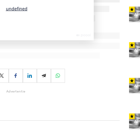
Advertentie