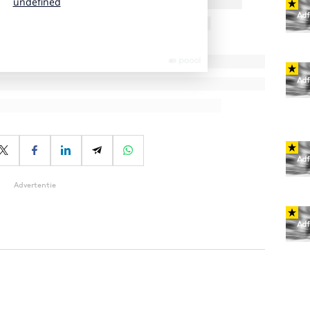
Advertentie