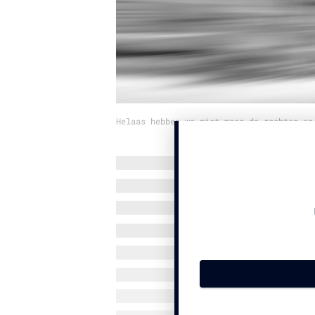
Helaas hebben we niet meer de rechten op