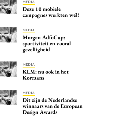
MEDIA
Deze 10 mobiele
campagnes werkten wél!
MEDIA
Morgen AdfoCup:
sportiviteit en vooral
gezelligheid
MEDIA
KLM: nu ook in het
Koreaans
MEDIA
Dit zijn de Nederlandse
winnaars van de European
Design Awards