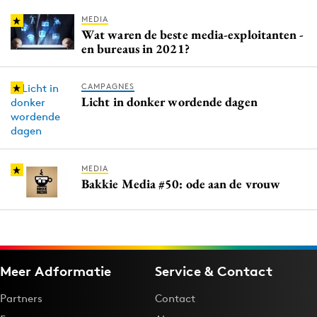
MEDIA
Wat waren de beste media-exploitanten -
en bureaus in 2021?
CAMPAGNES
Licht in donker wordende dagen
MEDIA
Bakkie Media #50: ode aan de vrouw
Meer Adformatie
Service & Contact
Partners
Contact