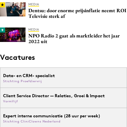
MEDIA
Dentsu: door enorme prijsinflatie neemt ROI
Televisie sterk af
MEDIA
NPO Radio 2 gaat als marktleider het jaar
2022 uit
Vacatures
Data- en CRM- specialist
Stichting Proefdiervrij
Client Service Director — Relaties, Groei & Impact
VormVijf
Expert interne communicatie (28 uur per week)
Stichting CliniClowns Nederland