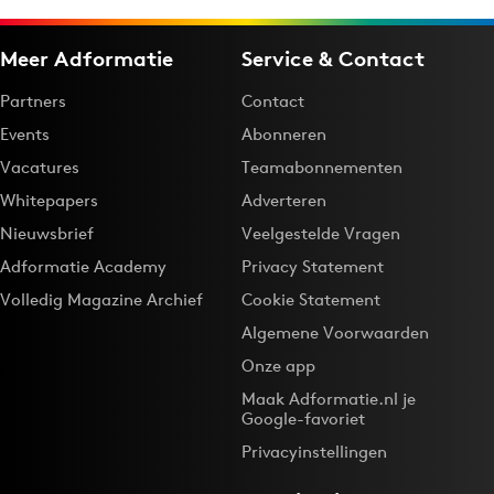
Meer Adformatie
Service & Contact
Partners
Contact
Events
Abonneren
Vacatures
Teamabonnementen
Whitepapers
Adverteren
Nieuwsbrief
Veelgestelde Vragen
Adformatie Academy
Privacy Statement
Volledig Magazine Archief
Cookie Statement
Algemene Voorwaarden
Onze app
Maak Adformatie.nl je
Google-favoriet
Privacyinstellingen