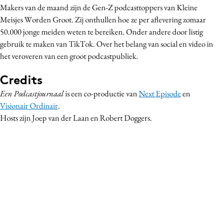
Makers van de maand zijn de Gen-Z podcasttoppers van Kleine
Meisjes Worden Groot. Zij onthullen hoe ze per aflevering zomaar
50.000 jonge meiden weten te bereiken. Onder andere door listig
gebruik te maken van TikTok. Over het belang van social en video in
het veroveren van een groot podcastpubliek.
Credits
Een Podcastjournaal
is een co-productie van
Next Episode
en
Visionair Ordinair
.
Hosts zijn Joep van der Laan en Robert Doggers.