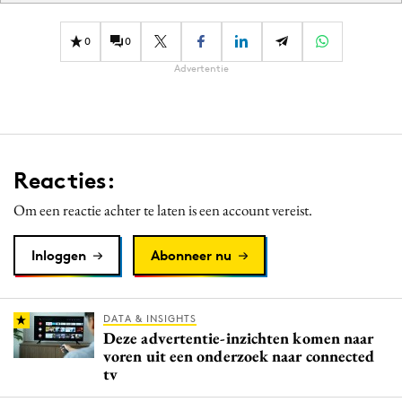
0
0
Advertentie
Reacties:
Om een reactie achter te laten is een account vereist.
Inloggen
Abonneer nu
DATA & INSIGHTS
Deze advertentie-inzichten komen naar
voren uit een onderzoek naar connected
tv