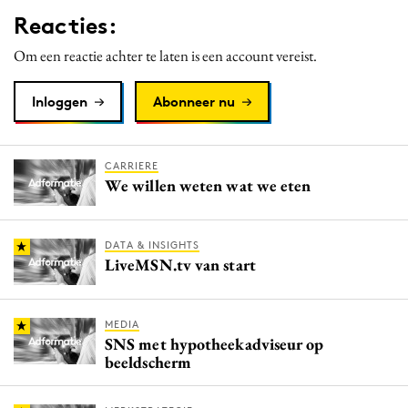
Reacties:
Om een reactie achter te laten is een account vereist.
Inloggen
Abonneer nu
CARRIERE
We willen weten wat we eten
DATA & INSIGHTS
LiveMSN.tv van start
MEDIA
SNS met hypotheekadviseur op
beeldscherm