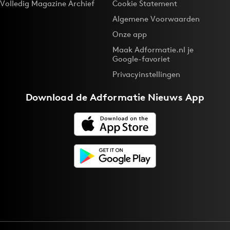
Volledig Magazine Archief
Cookie Statement
Algemene Voorwaarden
Onze app
Maak Adformatie.nl je
Google-favoriet
Privacyinstellingen
Download de
Adformatie Nieuws App