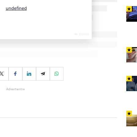
Advertentie