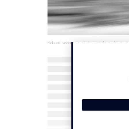
Helaas hebben we niet meer de rechten op