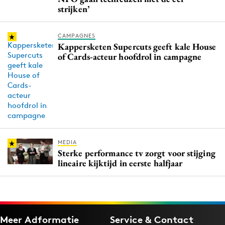
strijken’
CAMPAGNES
Kappersketen Supercuts geeft kale House
of Cards-acteur hoofdrol in campagne
MEDIA
Sterke performance tv zorgt voor stijging
lineaire kijktijd in eerste halfjaar
Meer Adformatie
Service & Contact