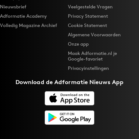
Nieuwsbrief
Veelgestelde Vragen
Adformatie Academy
Privacy Statement
Volledig Magazine Archief
Cookie Statement
Algemene Voorwaarden
Onze app
Maak Adformatie.nl je
Google-favoriet
Privacyinstellingen
Download de
Adformatie Nieuws App