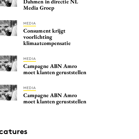
Dahmen in directie NL
Media Groep
MEDIA
Consument krijgt
voorlichting
klimaatcompensatie
MEDIA
Campagne ABN Amro
moet klanten geruststellen
MEDIA
Campagne ABN Amro
moet klanten geruststellen
catures