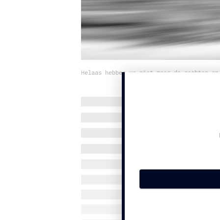
Helaas hebben we niet meer de rechten op