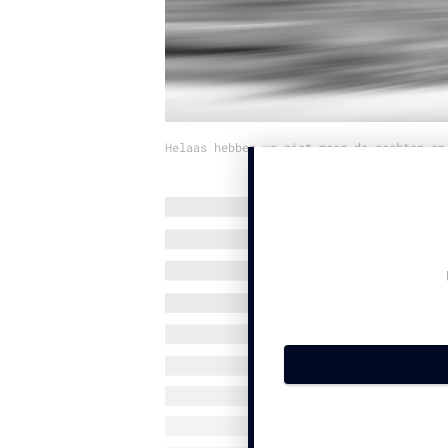
Helaas hebben we niet meer de rechten op