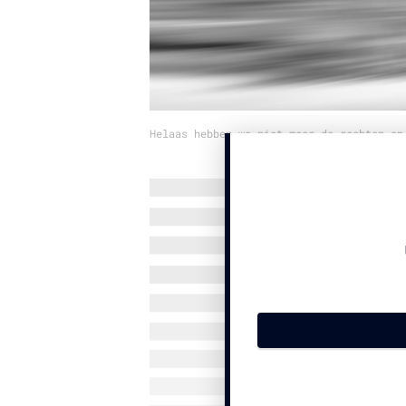
Helaas hebben we niet meer de rechten op