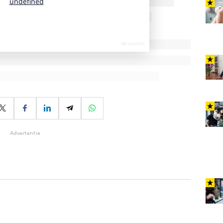
Advertentie