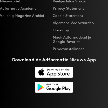
Nieuwsbrief
Veelgestelde Vragen
Adformatie Academy
Privacy Statement
Volledig Magazine Archief
Cookie Statement
Algemene Voorwaarden
Onze app
Maak Adformatie.nl je
Google-favoriet
Privacyinstellingen
Download de
Adformatie Nieuws App