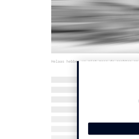
Helaas hebben we niet meer de rechten op