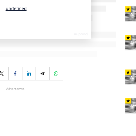
Advertentie