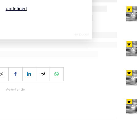
Advertentie