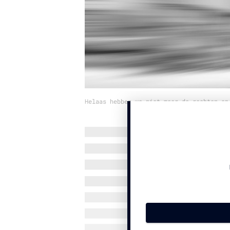
Helaas hebben we niet meer de rechten op