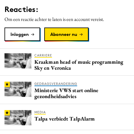
Reacties:
Om een reactie achter te laten is een account vereist.
Inloggen
Abonneer nu
CARRIERE
Kraakman head of music programming
Sky en Veronica
GEDRAGSVERANDERING
Ministerie VWS start online
gezondheidsadvies
MEDIA
Talpa verbiedt TalpAlarm