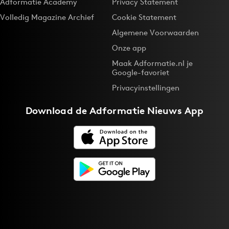
Adformatie Academy
Privacy Statement
Volledig Magazine Archief
Cookie Statement
Algemene Voorwaarden
Onze app
Maak Adformatie.nl je
Google-favoriet
Privacyinstellingen
Download de
Adformatie Nieuws App