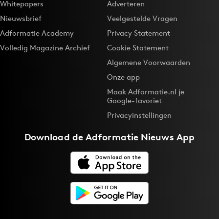
Whitepapers
Adverteren
Nieuwsbrief
Veelgestelde Vragen
Adformatie Academy
Privacy Statement
Volledig Magazine Archief
Cookie Statement
Algemene Voorwaarden
Onze app
Maak Adformatie.nl je
Google-favoriet
Privacyinstellingen
Download de
Adformatie Nieuws App