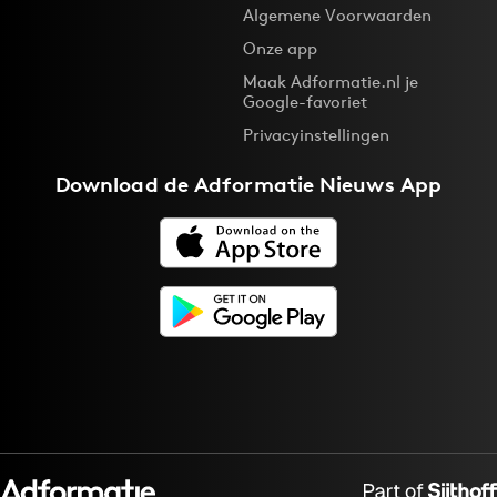
Algemene Voorwaarden
Onze app
Maak Adformatie.nl je
Google-favoriet
Privacyinstellingen
Download de
Adformatie Nieuws App