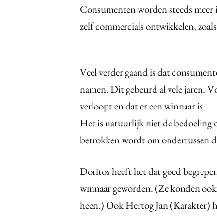
Consumenten worden steeds meer i
zelf commercials ontwikkelen, zoals
Veel verder gaand is dat consument
namen. Dit gebeurd al vele jaren. Vo
verloopt en dat er een winnaar is.
Het is natuurlijk niet de bedoeling
betrokken wordt om ondertussen doo
Doritos heeft het dat goed begrepe
winnaar geworden. (Ze konden ook 
heen.) Ook Hertog Jan (Karakter) he