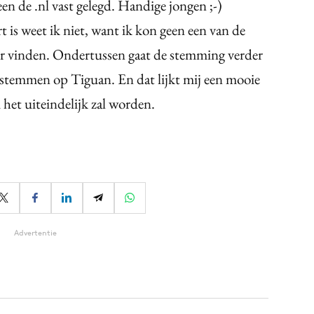
en de .nl vast gelegd. Handige jongen ;-)
 is weet ik niet, want ik kon geen een van de
er vinden. Ondertussen gaat de stemming verder
stemmen op Tiguan. En dat lijkt mij een mooie
het uiteindelijk zal worden.
Advertentie