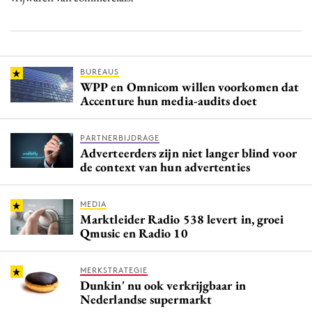
BUREAUS
WPP en Omnicom willen voorkomen dat
Accenture hun media-audits doet
PARTNERBIJDRAGE
Adverteerders zijn niet langer blind voor
de context van hun advertenties
MEDIA
Marktleider Radio 538 levert in, groei
Qmusic en Radio 10
MERKSTRATEGIE
Dunkin' nu ook verkrijgbaar in
Nederlandse supermarkt