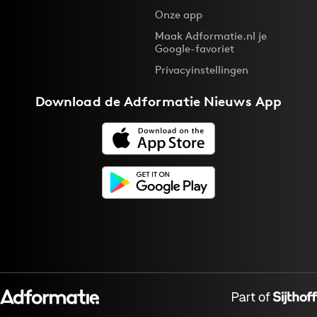
Onze app
Maak Adformatie.nl je
Google-favoriet
Privacyinstellingen
Download de
Adformatie Nieuws App