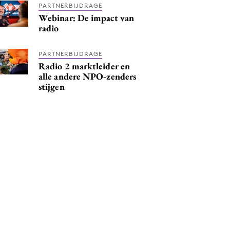
PARTNERBIJDRAGE
Webinar: De impact van
radio
PARTNERBIJDRAGE
Radio 2 marktleider en
alle andere NPO-zenders
stijgen