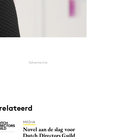
Advertentie
relateerd
MEDIA
Novel aan de slag voor
Dutch Directors Guild