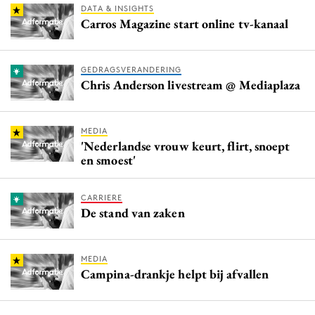
DATA & INSIGHTS
Carros Magazine start online tv-kanaal
GEDRAGSVERANDERING
Chris Anderson livestream @ Mediaplaza
MEDIA
'Nederlandse vrouw keurt, flirt, snoept
en smoest'
CARRIERE
De stand van zaken
MEDIA
Campina-drankje helpt bij afvallen