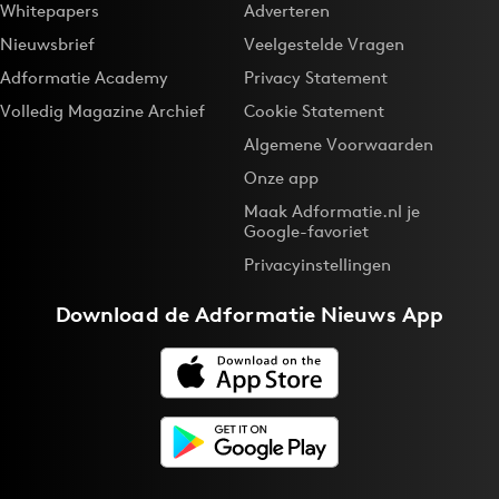
Whitepapers
Adverteren
Nieuwsbrief
Veelgestelde Vragen
Adformatie Academy
Privacy Statement
Volledig Magazine Archief
Cookie Statement
Algemene Voorwaarden
Onze app
Maak Adformatie.nl je
Google-favoriet
Privacyinstellingen
Download de
Adformatie Nieuws App