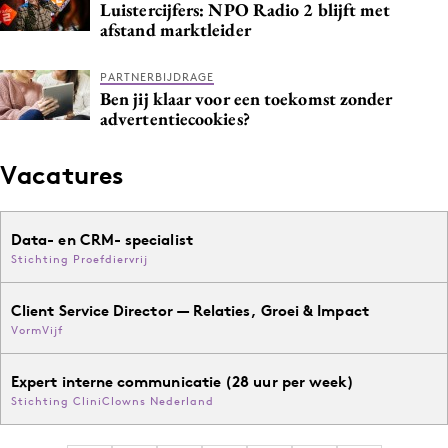
Luistercijfers: NPO Radio 2 blijft met
afstand marktleider
PARTNERBIJDRAGE
Ben jij klaar voor een toekomst zonder
advertentiecookies?
Vacatures
Data- en CRM- specialist
Stichting Proefdiervrij
Client Service Director — Relaties, Groei & Impact
VormVijf
Expert interne communicatie (28 uur per week)
Stichting CliniClowns Nederland