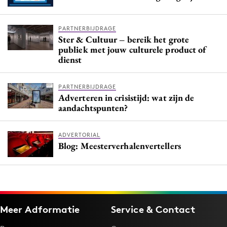
PARTNERBIJDRAGE
Ster & Cultuur – bereik het grote
publiek met jouw culturele product of
dienst
PARTNERBIJDRAGE
Adverteren in crisistijd: wat zijn de
aandachtspunten?
ADVERTORIAL
Blog: Meesterverhalenvertellers
Meer Adformatie
Service & Contact