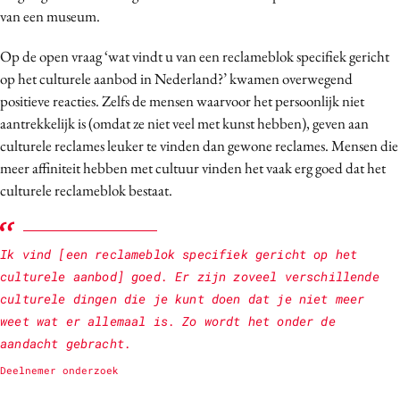
van een museum.
Op de open vraag ‘wat vindt u van een reclameblok specifiek gericht
op het culturele aanbod in Nederland?’ kwamen overwegend
positieve reacties. Zelfs de mensen waarvoor het persoonlijk niet
aantrekkelijk is (omdat ze niet veel met kunst hebben), geven aan
culturele reclames leuker te vinden dan gewone reclames. Mensen die
meer affiniteit hebben met cultuur vinden het vaak erg goed dat het
culturele reclameblok bestaat.
Ik vind [een reclameblok specifiek gericht op het
culturele aanbod] goed. Er zijn zoveel verschillende
culturele dingen die je kunt doen dat je niet meer
weet wat er allemaal is. Zo wordt het onder de
aandacht gebracht.
Deelnemer onderzoek