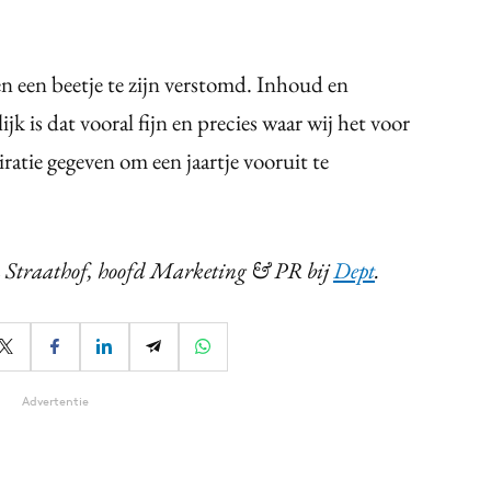
wen een beetje te zijn verstomd. Inhoud en
k is dat vooral fijn en precies waar wij het voor
atie gegeven om een jaartje vooruit te
n Straathof, hoofd Marketing & PR bij
Dept
.
Advertentie