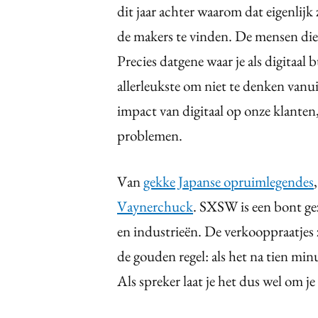
dit jaar achter waarom dat eigenli
de makers te vinden. De mensen die
Precies datgene waar je als digitaal 
allerleukste om niet te denken vanui
impact van digitaal op onze klanten
problemen.
Van
gekke Japanse opruimlegendes
Vaynerchuck
. SXSW is een bont gez
en industrieën. De verkooppraatjes 
de gouden regel: als het na tien minu
Als spreker laat je het dus wel om je