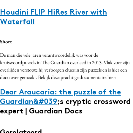
Houdini FLIP HiRes River with
Waterfall
Short
De man die vele jaren verantwoordelijk was voor de
kruiswoordpuzzels in The Guardian overleed in 2013. Vlak voor zijn
overlijden verstopte hij verborgen clues in zijn puzzels en is hier een
docu over gemaakt. Bekijk deze prachtige documentaire hier:
Dear Araucaria: the puzzle of the
Guardian&
#039
;s cryptic crossword
expert | Guardian Docs
Gerelateerd