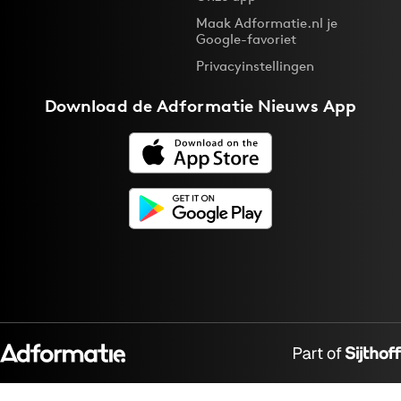
Maak Adformatie.nl je
Google-favoriet
Privacyinstellingen
Download de
Adformatie Nieuws App