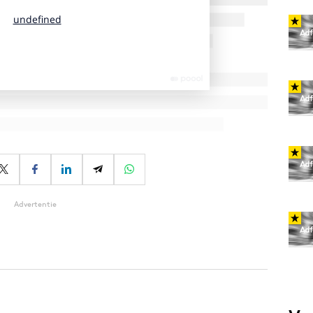
Advertentie