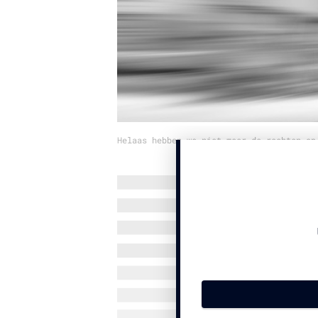
Helaas hebben we niet meer de rechten op