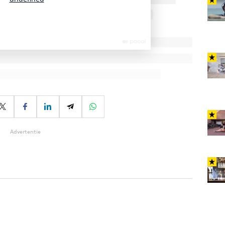
Advertentie