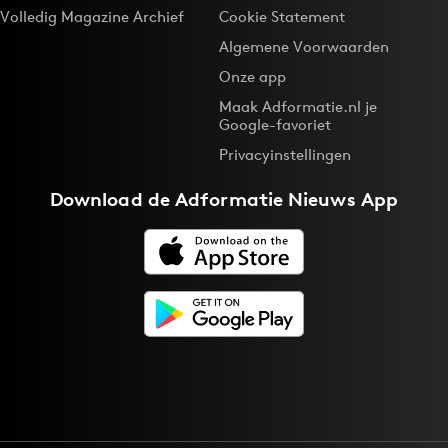
Volledig Magazine Archief
Cookie Statement
Algemene Voorwaarden
Onze app
Maak Adformatie.nl je
Google-favoriet
Privacyinstellingen
Download de
Adformatie Nieuws App