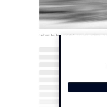
Helaas hebben we niet meer de rechten op