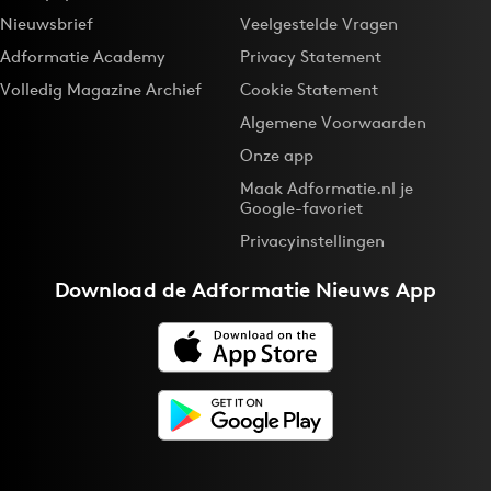
Nieuwsbrief
Veelgestelde Vragen
Adformatie Academy
Privacy Statement
Volledig Magazine Archief
Cookie Statement
Algemene Voorwaarden
Onze app
Maak Adformatie.nl je
Google-favoriet
Privacyinstellingen
Download de
Adformatie Nieuws App