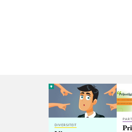
PAR
DIVERSITEIT
Pri