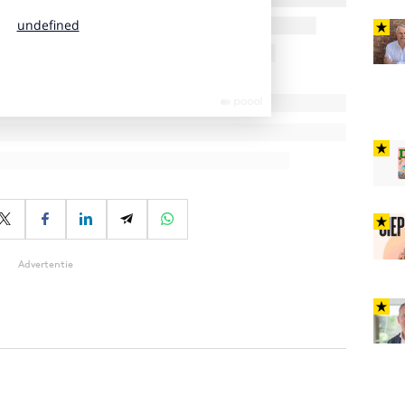
Advertentie