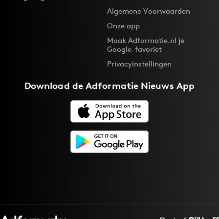
Algemene Voorwaarden
Onze app
Maak Adformatie.nl je
Google-favoriet
Privacyinstellingen
Download de
Adformatie Nieuws App