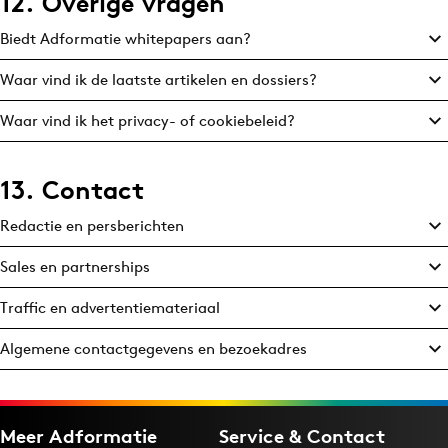
12. Overige vragen
Biedt Adformatie whitepapers aan?
Waar vind ik de laatste artikelen en dossiers?
Waar vind ik het privacy- of cookiebeleid?
13. Contact
Redactie en persberichten
Sales en partnerships
Traffic en advertentiemateriaal
Algemene contactgegevens en bezoekadres
Meer Adformatie
Service & Contact