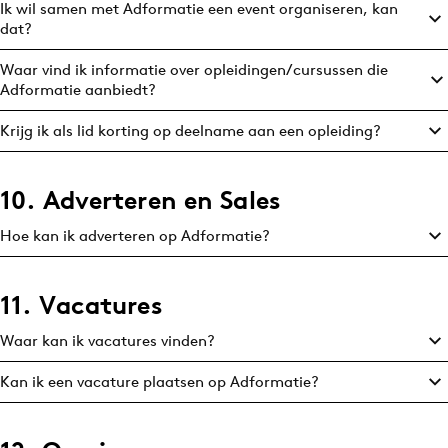
Ik wil samen met Adformatie een event organiseren, kan
dat?
Waar vind ik informatie over opleidingen/cursussen die
Adformatie aanbiedt?
Krijg ik als lid korting op deelname aan een opleiding?
10. Adverteren en Sales
Hoe kan ik adverteren op Adformatie?
11. Vacatures
Waar kan ik vacatures vinden?
Kan ik een vacature plaatsen op Adformatie?