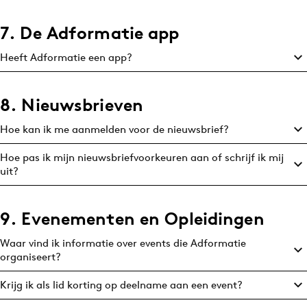
7. De Adformatie app
Heeft Adformatie een app?
8. Nieuwsbrieven
Hoe kan ik me aanmelden voor de nieuwsbrief?
Hoe pas ik mijn nieuwsbriefvoorkeuren aan of schrijf ik mij
uit?
9. Evenementen en Opleidingen
Waar vind ik informatie over events die Adformatie
organiseert?
Krijg ik als lid korting op deelname aan een event?