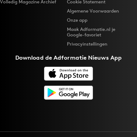
Volledig Magazine Archief
Cookie Statement
Algemene Voorwaarden
Onze app
Maak Adformatie.nl je
Google-favoriet
Privacyinstellingen
Download de
Adformatie Nieuws App