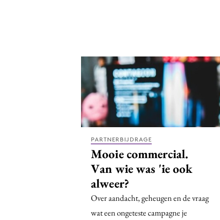
PARTNERBIJDRAGE
Mooie commercial.
Van wie was 'ie ook
alweer?
Over aandacht, geheugen en de vraag
wat een ongeteste campagne je