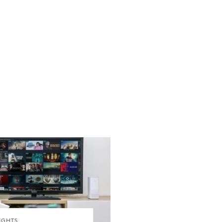
IGHTS