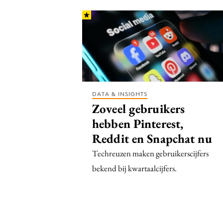
DATA & INSIGHTS
Zoveel gebruikers
hebben Pinterest,
Reddit en Snapchat nu
Techreuzen maken gebruikerscijfers
bekend bij kwartaalcijfers.