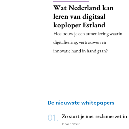
Wat Nederland kan
leren van digitaal
koploper Estland
Hoe bouw je een samenleving waarin
digitalisering, vertrouwen en
innovatie hand in hand gaan?
De nieuwste whitepapers
01.
Zo start je met reclame: zet i
Door Ster