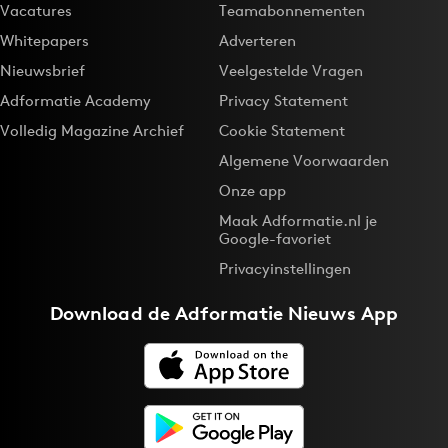
Vacatures
Teamabonnementen
Whitepapers
Adverteren
Nieuwsbrief
Veelgestelde Vragen
Adformatie Academy
Privacy Statement
Volledig Magazine Archief
Cookie Statement
Algemene Voorwaarden
Onze app
Maak Adformatie.nl je
Google-favoriet
Privacyinstellingen
Download de
Adformatie Nieuws App