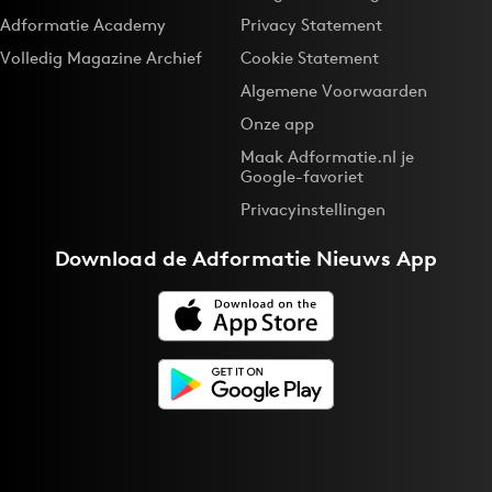
Adformatie Academy
Privacy Statement
Volledig Magazine Archief
Cookie Statement
Algemene Voorwaarden
Onze app
Maak Adformatie.nl je
Google-favoriet
Privacyinstellingen
Download de
Adformatie Nieuws App