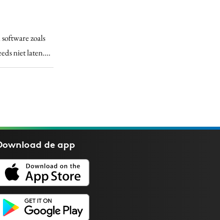
 software zoals
eds niet laten.…
Download de
app