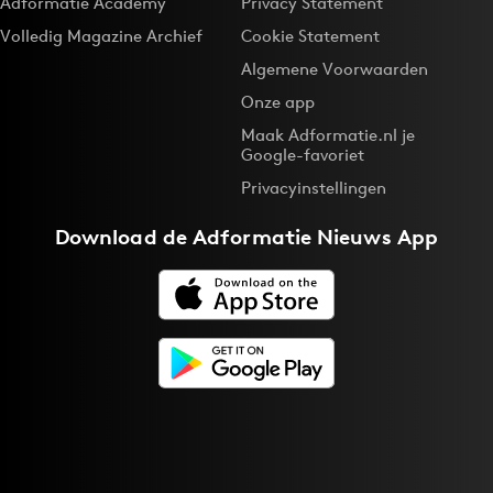
Adformatie Academy
Privacy Statement
Volledig Magazine Archief
Cookie Statement
Algemene Voorwaarden
Onze app
Maak Adformatie.nl je
Google-favoriet
Privacyinstellingen
Download de
Adformatie Nieuws App