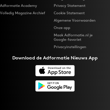
Adformatie Academy
Privacy Statement
Volledig Magazine Archief
Cookie Statement
Algemene Voorwaarden
Onze app
Maak Adformatie.nl je
Google-favoriet
Privacyinstellingen
Download de
Adformatie Nieuws App