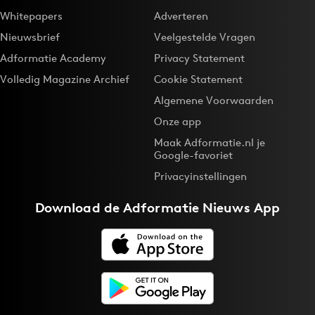
Whitepapers
Adverteren
Nieuwsbrief
Veelgestelde Vragen
Adformatie Academy
Privacy Statement
Volledig Magazine Archief
Cookie Statement
Algemene Voorwaarden
Onze app
Maak Adformatie.nl je
Google-favoriet
Privacyinstellingen
Download de
Adformatie Nieuws App